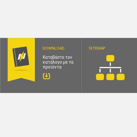
DOWNLOAD
SITEMAP
Κατεβάστε τον
κατάλογο με τα
προϊόντα