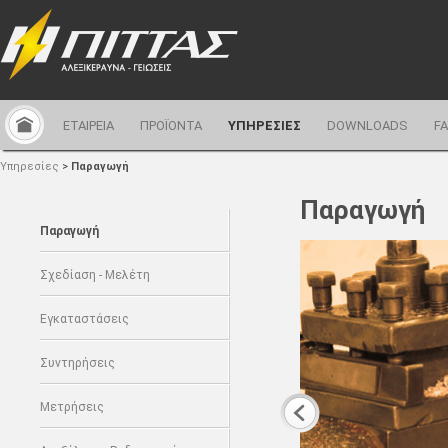
ΕΤΑΙΡΕΙΑ
ΠΡΟΪΟΝΤΑ
ΥΠΗΡΕΣΙΕΣ
DOWNLOADS
F
Υπηρεσίες
>
Παραγωγή
Παραγωγή
Παραγωγή
Σχεδίαση - Μελέτη
Εγκαταστάσεις
Συντηρήσεις
Μετρήσεις