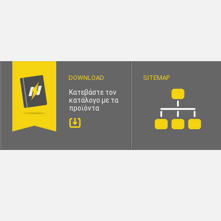
DOWNLOAD
SITEMAP
Κατεβάστε τον
κατάλογο με τα
προϊόντα