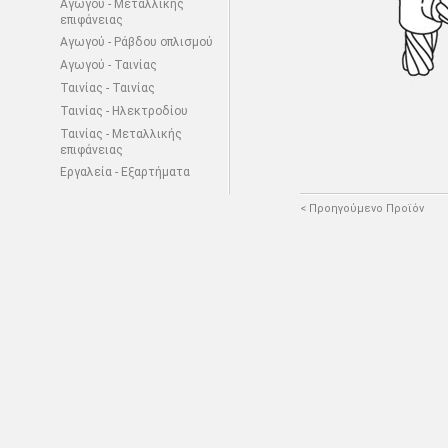
Αγωγού - Μεταλλικής
επιφάνειας
Αγωγού - Ράβδου οπλισμού
Αγωγού - Ταινίας
Ταινίας - Ταινίας
Ταινίας - Ηλεκτροδίου
Ταινίας - Μεταλλικής
επιφάνειας
Εργαλεία - Εξαρτήματα
< Προηγούμενο Προϊόν