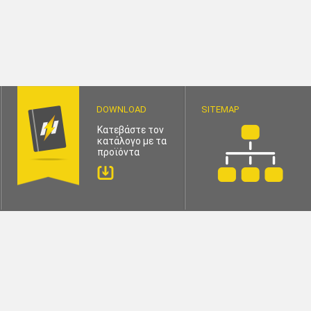
DOWNLOAD
SITEMAP
Κατεβάστε τον
κατάλογο με τα
προϊόντα