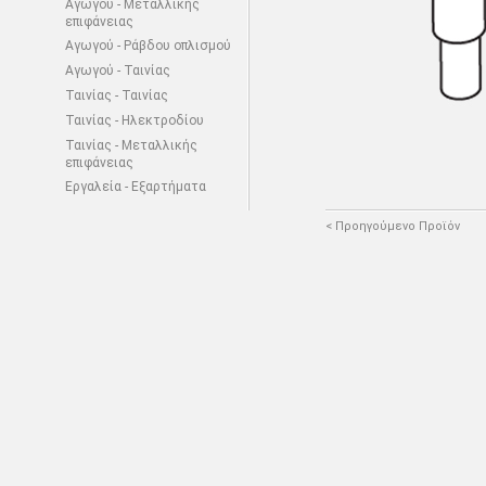
Αγωγού - Μεταλλικής
επιφάνειας
Αγωγού - Ράβδου οπλισμού
Αγωγού - Ταινίας
Ταινίας - Ταινίας
Ταινίας - Ηλεκτροδίου
Ταινίας - Μεταλλικής
επιφάνειας
Εργαλεία - Εξαρτήματα
< Προηγούμενο Προϊόν