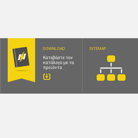
DOWNLOAD
SITEMAP
Κατεβάστε τον
κατάλογο με τα
προϊόντα