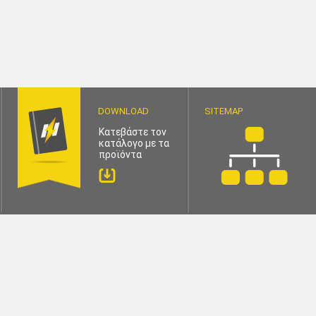
DOWNLOAD
SITEMAP
Κατεβάστε τον
κατάλογο με τα
προϊόντα