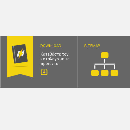
DOWNLOAD
SITEMAP
Κατεβάστε τον
κατάλογο με τα
προϊόντα